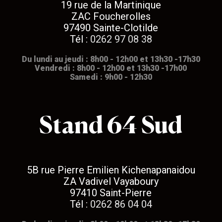
19 rue de la Martinique
ZAC Foucherolles
97490 Sainte-Clotilde
Tél :
0262 97 08 38
Du lundi au jeudi : 8h00 - 12h00 et 13h30 -17h30
Vendredi : 8h00 - 12h00 et 13h30 -17h00
Samedi : 9h00 - 12h30
Stand 64 Sud
5B rue Pierre Emilien Kichenapanaidou
ZA Vadivel Vayaboury
97410 Saint-Pierre
Tél :
0262 86 04 04