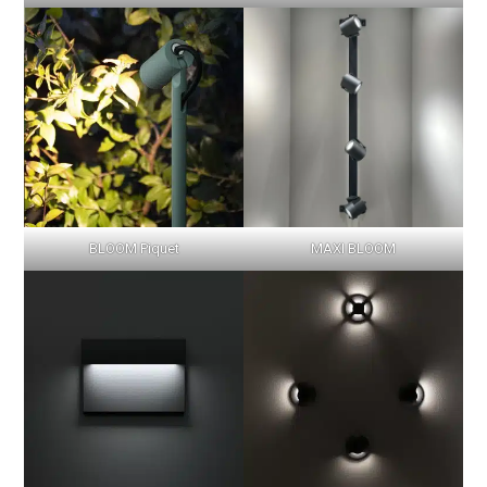
BLOOM Piquet
MAXI BLOOM