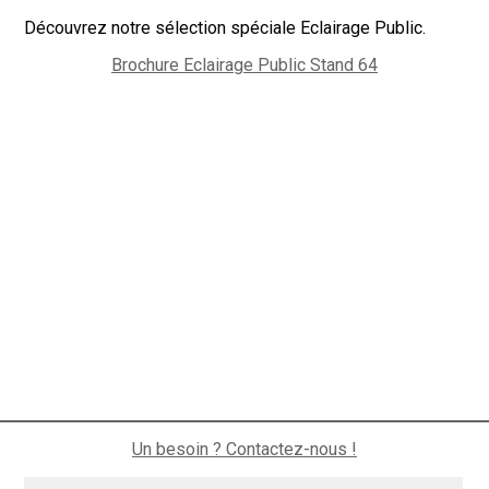
Découvrez notre sélection spéciale Eclairage Public.
Brochure Eclairage Public Stand 64
Un besoin ? Contactez-nous !