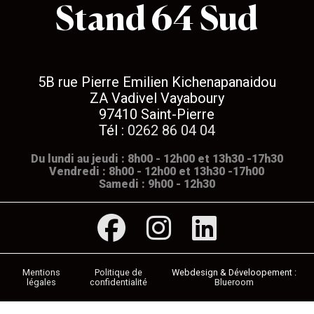
Stand 64 Sud
5B rue Pierre Emilien Kichenapanaidou
ZA Vadivel Vayaboury
97410 Saint-Pierre
Tél :
0262 86 04 04
Du lundi au jeudi : 8h00 - 12h00 et 13h30 -17h30
Vendredi : 8h00 - 12h00 et 13h30 -17h00
Samedi : 9h00 - 12h30
Mentions
Politique de
légales
confidentialité
Blueroom