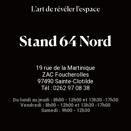
L’art de révéler l’espace
Stand 64 Nord
19 rue de la Martinique
ZAC Foucherolles
97490 Sainte-Clotilde
Tél :
0262 97 08 38
Du lundi au jeudi : 8h00 - 12h00 et 13h30 -17h30
Vendredi : 8h00 - 12h00 et 13h30 -17h00
Samedi : 9h00 - 12h30