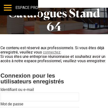
ESPACE PRO
Catalogues Stand
64
Ce contenu est réservé aux professionnels. Si vous êtes déjà
enregistré, veuillez vous
connectez
.
Si vous êtes une entreprise réunionnaise et souhaitez avoir un
accès à notre espace professionnel, veuillez-vous enregistrer.
Connexion pour les
utilisateurs enregistrés
Identifiant ou e-mail
Mot de passe