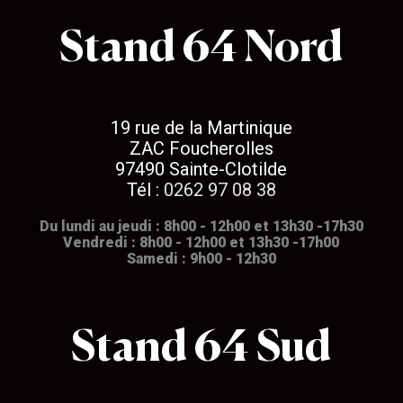
Stand 64 Nord
19 rue de la Martinique
ZAC Foucherolles
97490 Sainte-Clotilde
Tél :
0262 97 08 38
Du lundi au jeudi : 8h00 - 12h00 et 13h30 -17h30
Vendredi : 8h00 - 12h00 et 13h30 -17h00
Samedi : 9h00 - 12h30
Stand 64 Sud