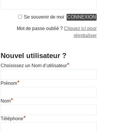
Se souvenir de moi
Mot de passe oublié ?
Cliquez ici pour
réinitialiser
Nouvel utilisateur ?
*
Choisissez un Nom d’utilisateur
*
Prénom
*
Nom
*
Téléphone