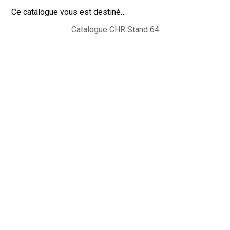
Ce catalogue vous est destiné…
Catalogue CHR Stand 64