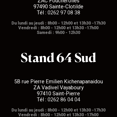
ZAC Foucherolles
97490 Sainte-Clotilde
Tél :
0262 97 08 38
Du lundi au jeudi : 8h00 - 12h00 et 13h30 -17h30
Vendredi : 8h00 - 12h00 et 13h30 -17h00
Samedi : 9h00 - 12h30
Stand 64 Sud
5B rue Pierre Emilien Kichenapanaidou
ZA Vadivel Vayaboury
97410 Saint-Pierre
Tél :
0262 86 04 04
Du lundi au jeudi : 8h00 - 12h00 et 13h30 -17h30
Vendredi : 8h00 - 12h00 et 13h30 -17h00