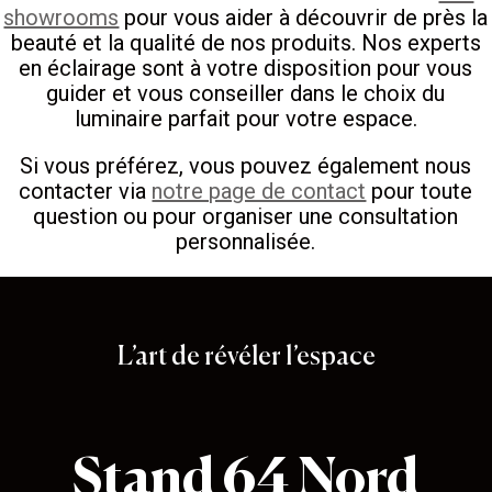
showrooms
pour vous aider à découvrir de près la
beauté et la qualité de nos produits. Nos experts
en éclairage sont à votre disposition pour vous
guider et vous conseiller dans le choix du
luminaire parfait pour votre espace.
Si vous préférez, vous pouvez également nous
contacter via
notre page de contact
pour toute
question ou pour organiser une consultation
personnalisée.
Stand 64
L’art de révéler l’espace
Stand 64 Nord