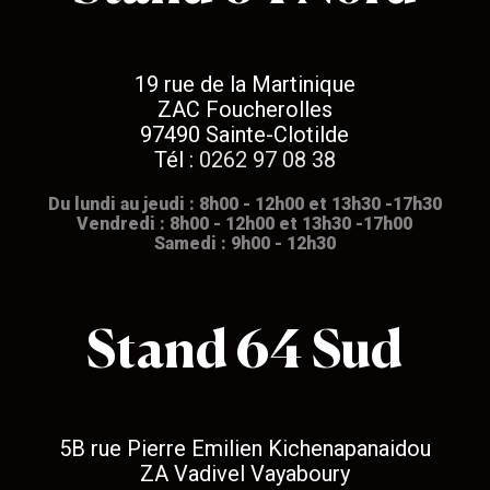
19 rue de la Martinique
ZAC Foucherolles
97490 Sainte-Clotilde
Tél :
0262 97 08 38
Du lundi au jeudi : 8h00 - 12h00 et 13h30 -17h30
Vendredi : 8h00 - 12h00 et 13h30 -17h00
Samedi : 9h00 - 12h30
Stand 64 Sud
5B rue Pierre Emilien Kichenapanaidou
ZA Vadivel Vayaboury