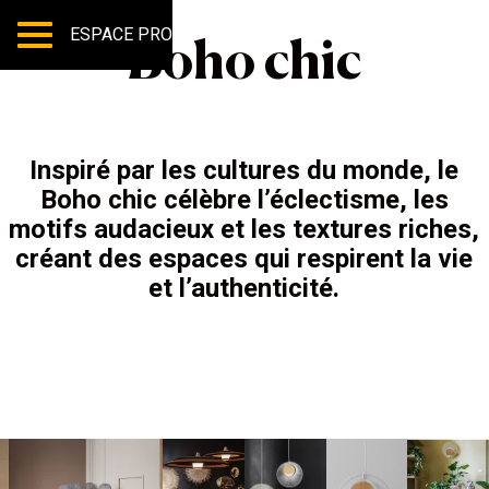
ESPACE PRO
Boho chic
Inspiré par les cultures du monde, le
Boho chic célèbre l’éclectisme, les
motifs audacieux et les textures riches,
créant des espaces qui respirent la vie
et l’authenticité.