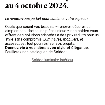
au 4 octobre 2024.
Le rendez-vous parfait pour sublimer votre espace !
Quels que soient vos besoins – rénover, décorer, ou
simplement acheter une pièce unique – nos soldes vous
offrent des solutions adaptées à des prix réduits pour un
style sans compromis.
Luminaires, mobiliers, et
accessoires
: tout pour réaliser vos projets.
Donnez vie à vos idées avec style et élégance.
Feuilletez nos catalogues de Soldes :
Soldes luminaire intérieur