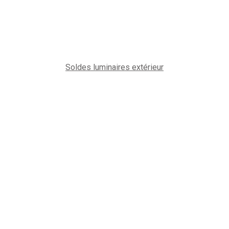
Soldes luminaires extérieur