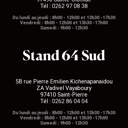
Tél :
0262 97 08 38
Du lundi au jeudi : 8h00 - 12h00 et 13h30 -17h30
Vendredi : 8h00 - 12h00 et 13h30 -17h00
Samedi : 9h00 - 12h30
Stand 64 Sud
5B rue Pierre Emilien Kichenapanaidou
ZA Vadivel Vayaboury
97410 Saint-Pierre
Tél :
0262 86 04 04
Du lundi au jeudi : 8h00 - 12h00 et 13h30 -17h30
Vendredi : 8h00 - 12h00 et 13h30 -17h00
Samedi : 9h00 - 12h30