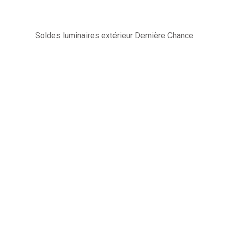
Soldes luminaires extérieur Dernière Chance