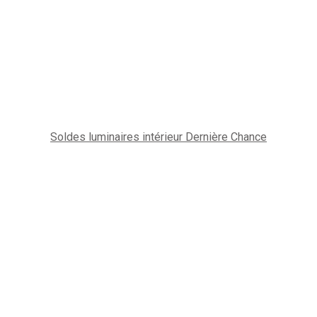
Soldes luminaires intérieur Dernière Chance