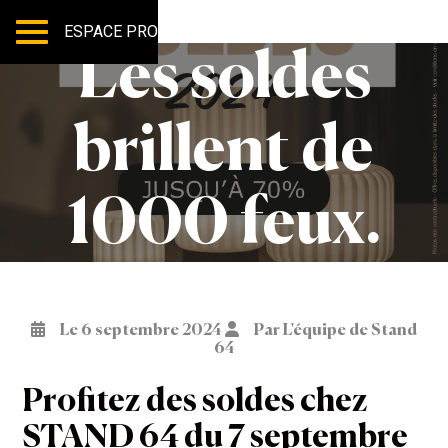
ESPACE PRO
Les soldes
brillent de
1000 feux.
Le 6 septembre 2024
Par L'équipe de Stand
64
Profitez des soldes chez
STAND 64 du 7 septembre