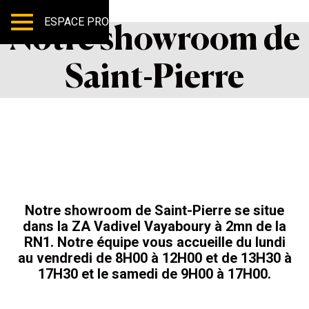
ESPACE PRO
Notre showroom de
Saint-Pierre
Notre showroom de Saint-Pierre se situe
dans la ZA Vadivel Vayaboury à 2mn de la
RN1. Notre équipe vous accueille du lundi
au vendredi de 8H00 à 12H00 et de 13H30 à
17H30 et le samedi de 9H00 à 17H00.