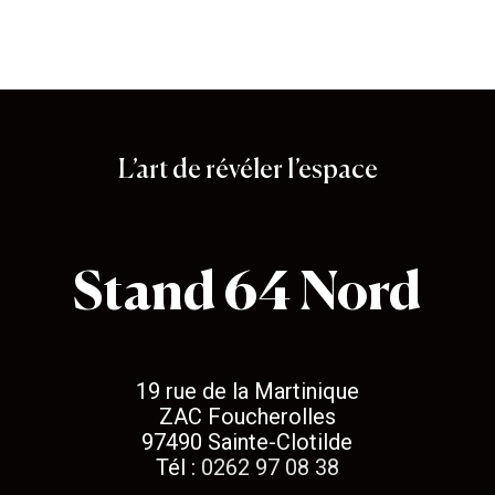
Stand 64
L’art de révéler l’espace
Stand 64 Nord
19 rue de la Martinique
ZAC Foucherolles
97490 Sainte-Clotilde
Tél :
0262 97 08 38