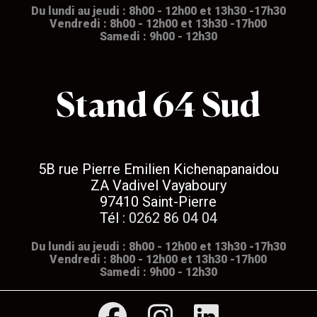
Du lundi au jeudi : 8h00 - 12h00 et 13h30 -17h30
Vendredi : 8h00 - 12h00 et 13h30 -17h00
Samedi : 9h00 - 12h30
Stand 64 Sud
5B rue Pierre Emilien Kichenapanaidou
ZA Vadivel Vayaboury
97410 Saint-Pierre
Tél :
0262 86 04 04
Du lundi au jeudi : 8h00 - 12h00 et 13h30 -17h30
Vendredi : 8h00 - 12h00 et 13h30 -17h00
Samedi : 9h00 - 12h30