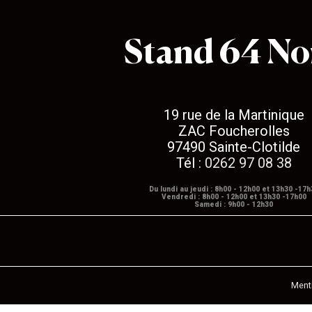
Stand 64 No
19 rue de la Martinique
ZAC Foucherolles
97490 Sainte-Clotilde
Tél :
0262 97 08 38
Du lundi au jeudi : 8h00 - 12h00 et 13h30 -17h
Vendredi : 8h00 - 12h00 et 13h30 -17h00
Samedi : 9h00 - 12h30
Ment