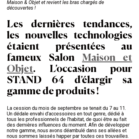
Maison & Objet et revient les bras chargés de
découvertes !
Les dernières tendances,
les nouvelles technologies
étaient présentées au
fameux Salon
Maison et
Objet
. L’occasion pour
STAND 64 d’élargir sa
gamme de produits !
La cession du mois de septembre se tenait du 7 au 11.
Un dédale envahi d’accessoires en tout genre, dédié à
tous les professionnels de l’habitat, de quoi être au fait
des dernières influences du moment. Afin de développer
notre gamme, nous avons déambulé dans ses allées et
nous sommes laissés happer par toutes ces trouvailles.