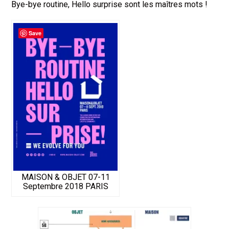
Bye-bye routine, Hello surprise sont les maîtres mots !
Save
MAISON & OBJET 07-11
Septembre 2018 PARIS