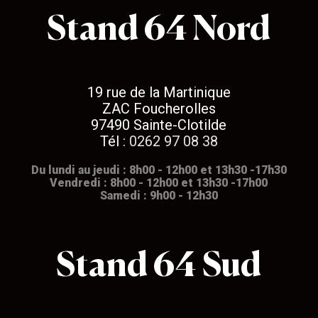
Stand 64 Nord
19 rue de la Martinique
ZAC Foucherolles
97490 Sainte-Clotilde
Tél :
0262 97 08 38
Du lundi au jeudi : 8h00 - 12h00 et 13h30 -17h30
Vendredi : 8h00 - 12h00 et 13h30 -17h00
Samedi : 9h00 - 12h30
Stand 64 Sud