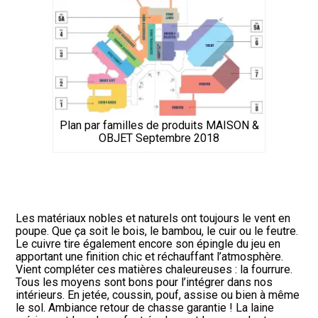
Plan par familles de produits MAISON &
OBJET Septembre 2018
Les matériaux nobles et naturels ont toujours le vent en
poupe. Que ça soit le bois, le bambou, le cuir ou le feutre.
Le cuivre tire également encore son épingle du jeu en
apportant une finition chic et réchauffant l’atmosphère.
Vient compléter ces matières chaleureuses : la fourrure.
Tous les moyens sont bons pour l’intégrer dans nos
intérieurs. En jetée, coussin, pouf, assise ou bien à même
le sol. Ambiance retour de chasse garantie ! La laine